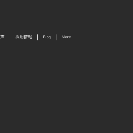
の声
採用情報
Blog
More...