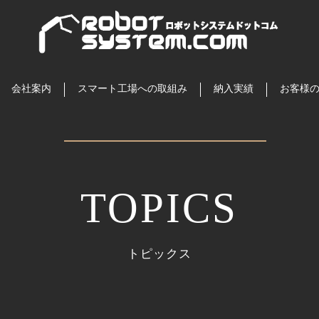
会社案内
スマート工場への取組み
納入実績
お客様
TOPICS
​トピックス​