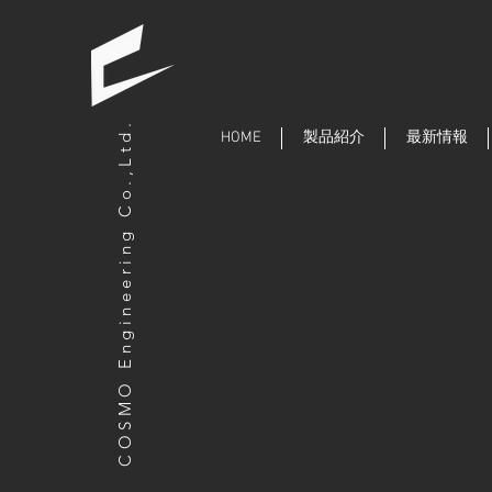
COSMO Engineering Co.,Ltd.
HOME
製品紹介
最新情報