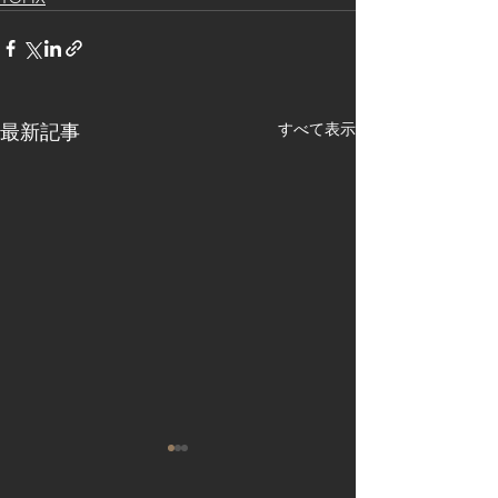
すべて表示
最新記事