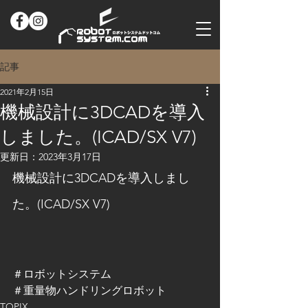
記事
2021年2月15日
機械設計に3DCADを導入
しました。(ICAD/SX V7)​
更新日：
2023年3月17日
機械設計に3DCADを導入しまし
た。(ICAD/SX V7)
＃ロボットシステム　
＃重量物ハンドリングロボット
TOPIX