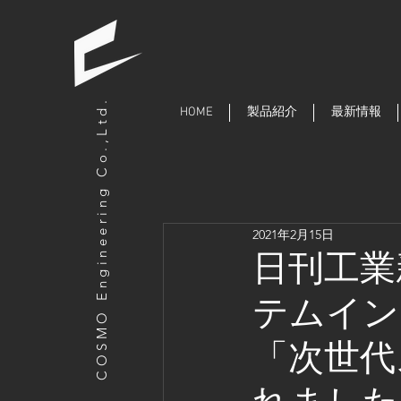
COSMO Engineering Co.,Ltd.
HOME
製品紹介
最新情報
2021年2月15日
日刊工業
テムイン
「次世代