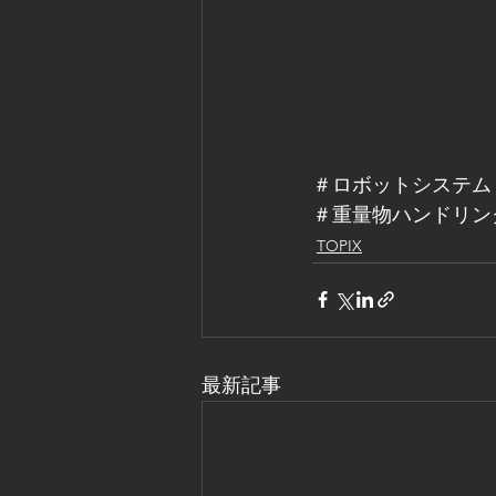
＃ロボットシステム
＃重量物ハンドリン
TOPIX
最新記事