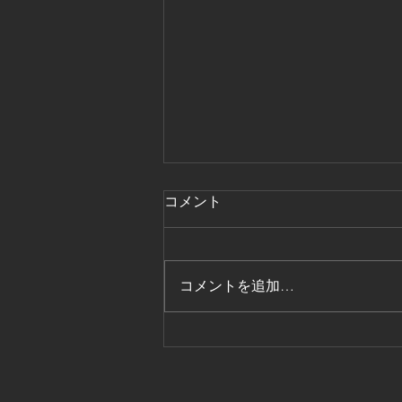
コメント
コメントを追加…
春季インターンシップに参加
してくれました！