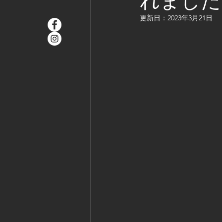
れました
更新日：
2023年3月21日