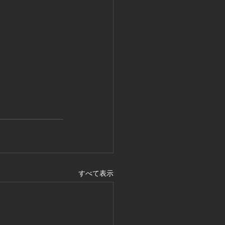
すべて表示