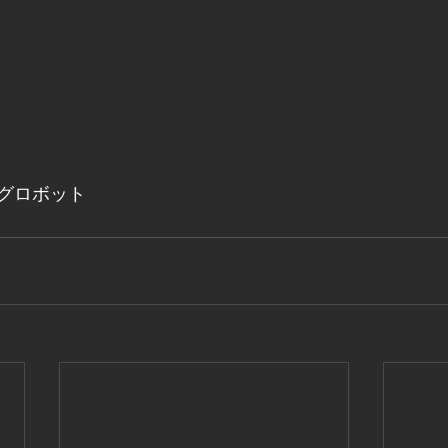
グロボット