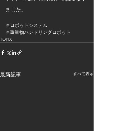
ました。
＃ロボットシステム　
＃重量物ハンドリングロボット
TOPIX
すべて表示
最新記事