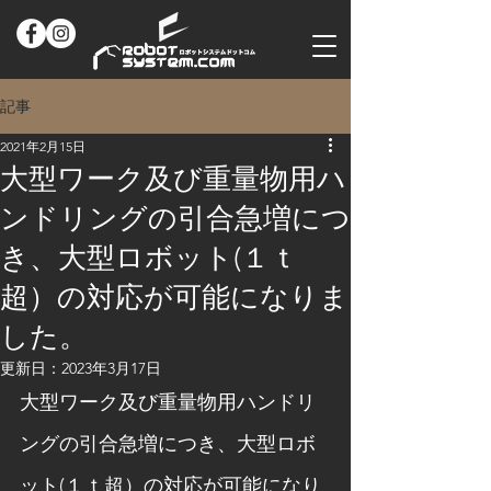
記事
2021年2月15日
大型ワーク及び重量物用ハ
ンドリングの引合急増につ
き、大型ロボット(１ｔ
超）の対応が可能になりま
した。
更新日：
2023年3月17日
大型ワーク及び重量物用ハンドリ
ングの引合急増につき、大型ロボ
ット(１ｔ超）の対応が可能になり