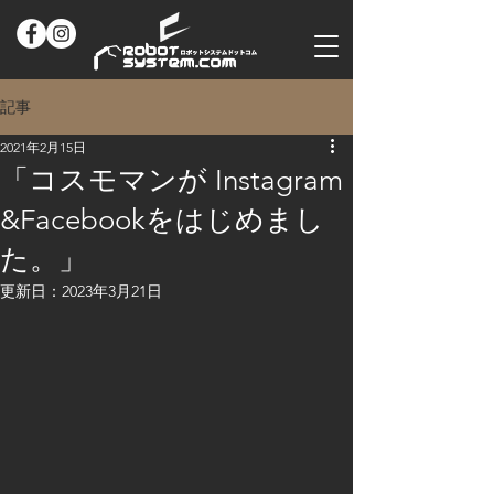
記事
2021年2月15日
「コスモマンが Instagram
&Facebookをはじめまし
た。」
更新日：
2023年3月21日